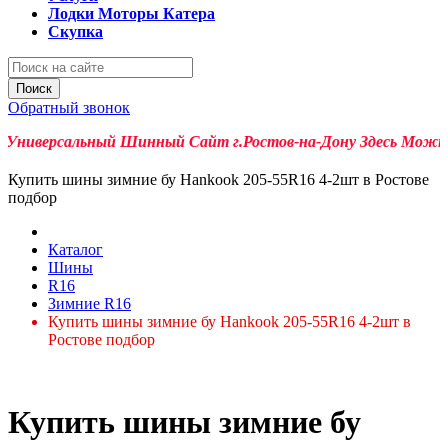
Лодки Моторы Катера
Скупка
Поиск
Обратный звонок
ниверсальный Шинный Сайт г.Ростов-на-Дону Здесь Можно Куп
Купить шины зимние бу Hankook 205-55R16 4-2шт в Ростове
подбор
Каталог
Шины
R16
Зимние R16
Купить шины зимние бу Hankook 205-55R16 4-2шт в
Ростове подбор
Купить шины зимние бу