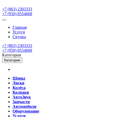
+7 (863) 2303333
+7 (950) 8554668
Главная
Услуги
Скупка
+7 (863) 2303333
+7 (950) 8554668
Категории
Категории
Шины
Диски
Колёса
Колпаки
АвтоЗвук
Запчасти
Автомобили
Оборудование
Услуги