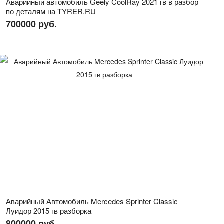
Аварийный автомобиль Geely CoolRay 2021 гв в разбор
по деталям на TYRER.RU
700000 руб.
Аварийный Автомобиль Mercedes Sprinter Classic
Луидор 2015 гв разборка
800000 руб.