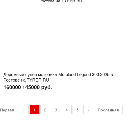
Дорожный супер мотоцикл Motoland Legend 300 2025 в
Ростове на TYRER.RU
160000
145000 руб.
Первая
«
1
2
3
4
5
»
Последняя