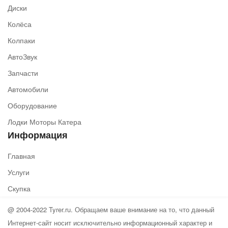
Диски
Колёса
Колпаки
АвтоЗвук
Запчасти
Автомобили
Оборудование
Лодки Моторы Катера
Информация
Главная
Услуги
Скупка
@ 2004-2022 Tyrer.ru. Обращаем ваше внимание на то, что данный
Интернет-сайт носит исключительно информационный характер и