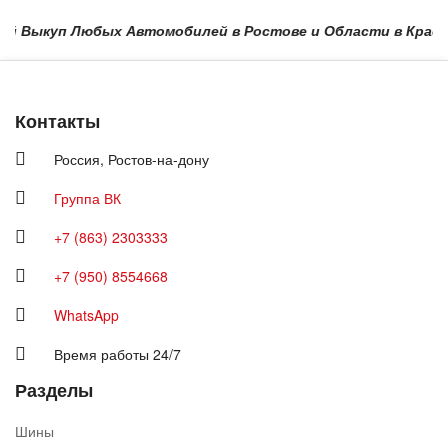
ыкуп Любых Автомобилей в Ростове и Области в Краснодаре 
Контакты
Россия,
Ростов-на-дону
Группа ВК
+7 (863) 2303333
+7 (950) 8554668
WhatsApp
Время работы 24/7
Разделы
Шины