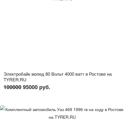
Электробайк мопед 80 Вольт 4000 ватт в Ростове на
TYRER.RU
100000
95000 руб.