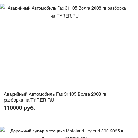
Аварийный Автомобиль Газ 31105 Волга 2008 гв
разборка на TYRER.RU
110000 руб.