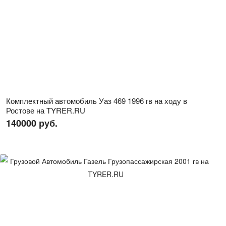
Комплектный автомобиль Уаз 469 1996 гв на ходу в
Ростове на TYRER.RU
140000 руб.