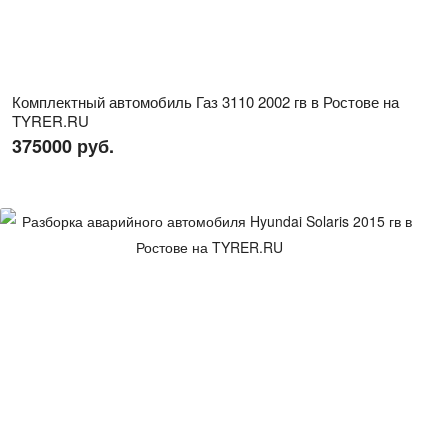
Комплектный автомобиль Газ 3110 2002 гв в Ростове на
TYRER.RU
375000 руб.