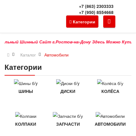
+7 (863) 2303333
+7 (950) 8554668
Категории
ный Шинный Сайт г.Ростов-на-Дону Здесь Можно Купить Прод
Каталог
Автомобили
Категории
ШИНЫ
ДИСКИ
КОЛЁСА
КОЛПАКИ
ЗАПЧАСТИ
АВТОМОБИЛИ