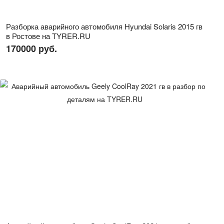
Разборка аварийного автомобиля Hyundai Solaris 2015 гв
в Ростове на TYRER.RU
170000 руб.