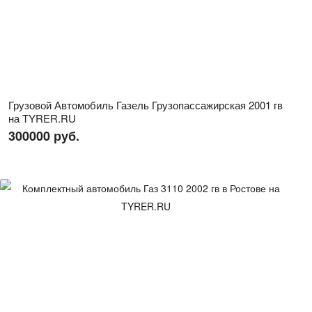
Грузовой Автомобиль Газель Грузопассажирская 2001 гв
на TYRER.RU
300000 руб.