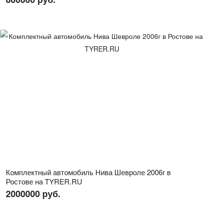
Комплектный автомобиль Нива Шевроле 2006г в
Ростове на TYRER.RU
2000000 руб.