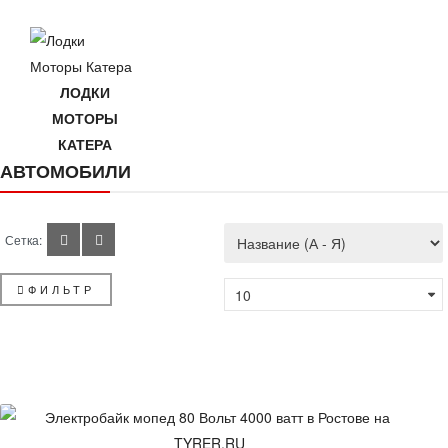
ЛОДКИ
МОТОРЫ
КАТЕРА
АВТОМОБИЛИ
Сетка:
ФИЛЬТР