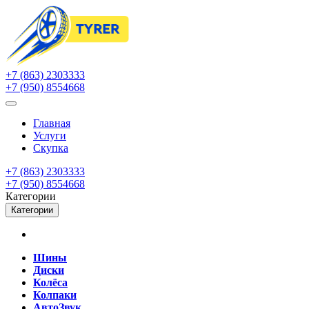
+7 (863) 2303333
+7 (950) 8554668
Главная
Услуги
Скупка
+7 (863) 2303333
+7 (950) 8554668
Категории
Категории
Шины
Диски
Колёса
Колпаки
АвтоЗвук