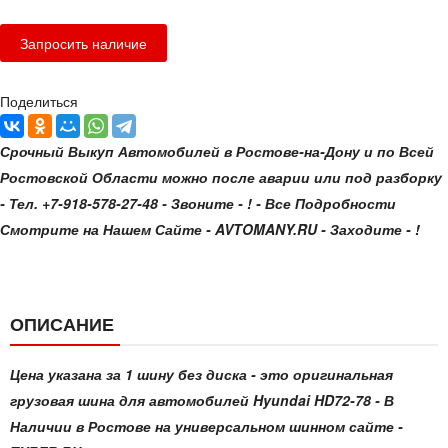
Поделиться
Срочный Выкуп Автомобилей в Ростове-на-Дону и по Всей
Ростовской Области можно после аварии или под разборку
- Тел. +7-918-578-27-48 - Звоните - ! - Все Подробности
Смотрите на Нашем Сайте - AVTOMANY.RU - Заходите - !
ОПИСАНИЕ
Цена указана за 1 шину без диска - это оригинальная
грузовая шина для автомобилей Hyundai HD72-78 - В
Наличии в Ростове на универсальном шинном сайте -