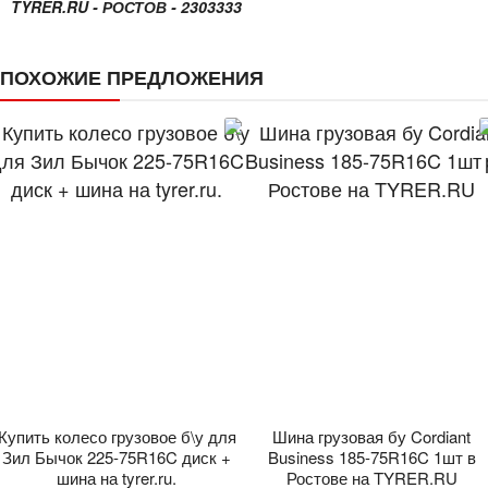
TYRER.RU - РОСТОВ - 2303333
ПОХОЖИЕ ПРЕДЛОЖЕНИЯ
Купить колесо грузовое б\у для
Шина грузовая бу Cordiant
Зил Бычок 225-75R16C диск +
Business 185-75R16C 1шт в
шина на tyrer.ru.
Ростове на TYRER.RU