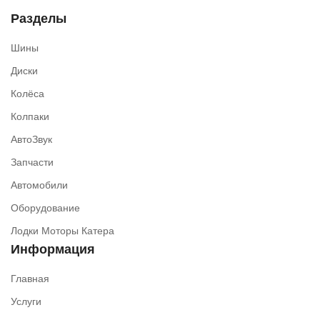
Разделы
Шины
Диски
Колёса
Колпаки
АвтоЗвук
Запчасти
Автомобили
Оборудование
Лодки Моторы Катера
Информация
Главная
Услуги