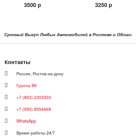
3500 р
3250 р
Срочный Выкуп Любых Автомобилей в Ростове и Области в Кр
Контакты
Россия,
Ростов-на-дону
Группа ВК
+7 (863) 2303333
+7 (950) 8554668
WhatsApp
Время работы 24/7