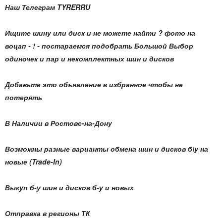
Наш Телеграм TYRERRU
Ищите шину или диск и не можете найти ? фото на
воцап - ! - постараемся подобрать Большой Выбор
одиночек и пар и некомплектных шин и дисков
Добавьте это объявление в избранное чтобы не
потерять
В Наличии в Ростове-на-Дону
Возможны разные варианты обмена шин и дисков б\у на
новые (Trade-In)
Выкуп б-у шин и дисков б-у и новых
Отправка в регионы ТК