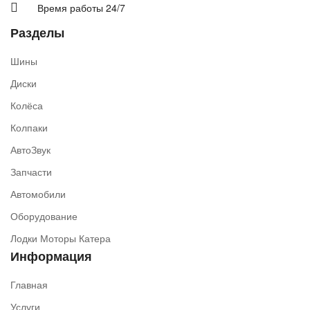
Время работы 24/7
Разделы
Шины
Диски
Колёса
Колпаки
АвтоЗвук
Запчасти
Автомобили
Оборудование
Лодки Моторы Катера
Информация
Главная
Услуги