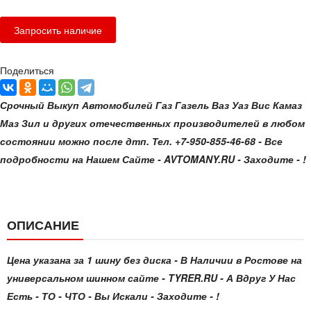
Поделиться
Срочный Выкуп Автомобилей Газ Газель Ваз Уаз Вис Камаз
Маз Зил и других отечественных производителей в любом
состоянии можно после дтп. Тел. +7-950-855-46-68
- Все
подробности на Нашем Сайте - AVTOMANY.RU - Заходите - !
ОПИСАНИЕ
Цена указана за 1 шину без диска - В Наличии в Ростове на
универсальном шинном сайте - TYRER.RU - А Вдруг У Нас
Есть - ТО - ЧТО - Вы Искали - Заходите - !