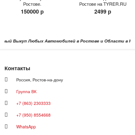
Ростове.
Ростове на TYRER.RU
150000 р
2499 р
ый Выкуп Любых Автомобилей в Ростове и Области в Краснод
Контакты
Россия,
Ростов-на-дону
Группа ВК
+7 (863) 2303333
+7 (950) 8554668
WhatsApp