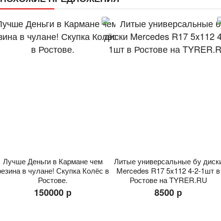
Лучше Деньги в Кармане чем
Литые универсальные бу диск
резина в чулане! Скупка Колёс в
Mercedes R17 5x112 4-2-1шт в
Ростове.
Ростове на TYRER.RU
150000 р
8500 р