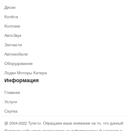
Диски
Колёса
Колпаки
АвтоЗвук
Запчасти
Автомобили
Оборудование
Лодки Моторы Катера
Информация
Главная
Услуги
Скупка
@ 2004-2022 Tyrer.ru. Обращаем ваше внимание на то, что данный
Интернет-сайт носит исключительно информационный характер и