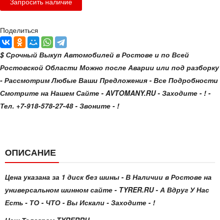
Поделиться
$ Срочный Выкуп Автомобилей в Ростове и по Всей
Ростовской Области Можно после Аварии или под разборку
- Рассмотрим Любые Ваши Предложения - Все Подробности
Смотрите на Нашем Сайте - AVTOMANY.RU - Заходите - ! -
Тел. +7-918-578-27-48 - Звоните - !
ОПИСАНИЕ
Цена указана за 1 диск без шины - В Наличии в Ростове на
универсальном шинном сайте - TYRER.RU - А Вдруг У Нас
Есть - ТО - ЧТО - Вы Искали - Заходите - !