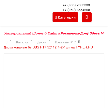
+7 (863) 2303333
+7 (950) 8554668
Категории
Универсальный Шинный Сайт г.Ростов-на-Дону Здесь Можно К
Каталог
Диски
Кованые R17
Диски кованые бу BBS R17 5x112 4-2-1шт на TYRER.RU