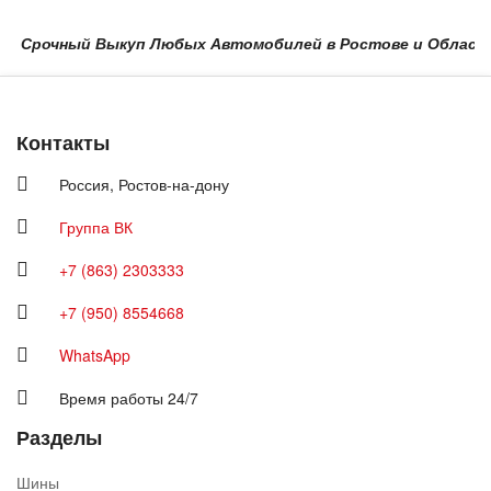
Срочный Выкуп Любых Автомобилей в Ростове и Области в Кр
Контакты
Россия,
Ростов-на-дону
Группа ВК
+7 (863) 2303333
+7 (950) 8554668
WhatsApp
Время работы 24/7
Разделы
Шины