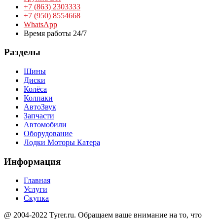
+7 (863) 2303333
+7 (950) 8554668
WhatsApp
Время работы 24/7
Разделы
Шины
Диски
Колёса
Колпаки
АвтоЗвук
Запчасти
Автомобили
Оборудование
Лодки Моторы Катера
Информация
Главная
Услуги
Скупка
@ 2004-2022 Tyrer.ru. Обращаем ваше внимание на то, что