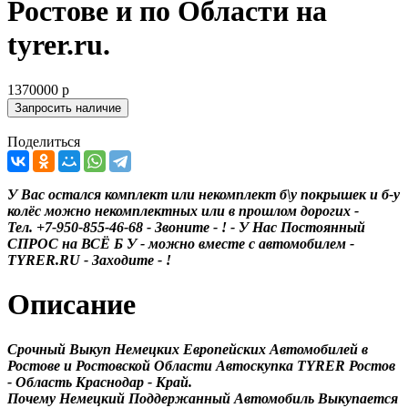
Ростове и по Области на
tyrer.ru.
1370000
р
Поделиться
У Вас остался комплект или некомплект б\у покрышек и б-у
колёс можно некомплектных или в прошлом дорогих -
Тел.
+7-950-855-46-68
- Звоните - ! - У Нас Постоянный
СПРОС на ВСЁ Б У - можно вместе с автомобилем -
TYRER.RU - Заходите - !
Описание
Срочный Выкуп Немецких Европейских Автомобилей в
Ростове и Ростовской Области Автоскупка TYRER Ростов
- Область Краснодар - Край.
Почему Немецкий Поддержанный Автомобиль Выкупается