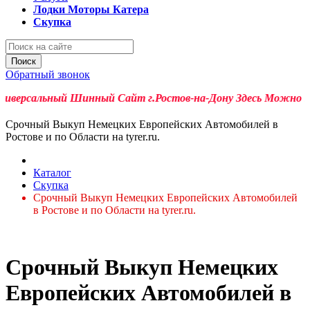
Лодки Моторы Катера
Скупка
Поиск
Обратный звонок
версальный Шинный Сайт г.Ростов-на-Дону Здесь Можно Купит
Срочный Выкуп Немецких Европейских Автомобилей в
Ростове и по Области на tyrer.ru.
Каталог
Скупка
Срочный Выкуп Немецких Европейских Автомобилей
в Ростове и по Области на tyrer.ru.
Срочный Выкуп Немецких
Европейских Автомобилей в