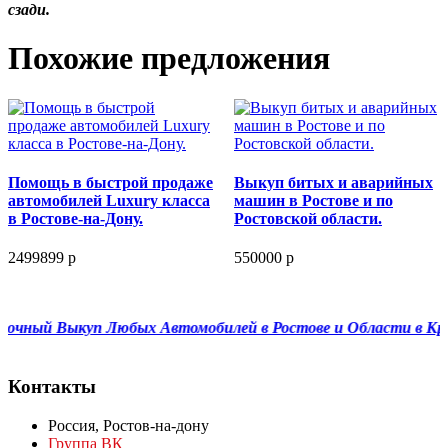
сзади.
Похожие предложения
Помощь в быстрой продаже
Выкуп битых и аварийных
автомобилей Luxury класса
машин в Ростове и по
в Ростове-на-Дону.
Ростовской области.
2499899 р
550000 р
чный Выкуп Любых Автомобилей в Ростове и Области в Красн
Контакты
Россия,
Ростов-на-дону
Группа ВК