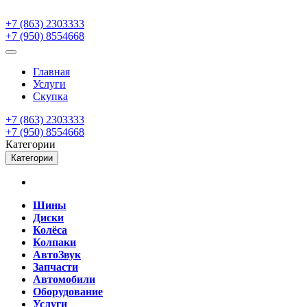
+7 (863) 2303333
+7 (950) 8554668
Главная
Услуги
Скупка
+7 (863) 2303333
+7 (950) 8554668
Категории
Категории
Шины
Диски
Колёса
Колпаки
АвтоЗвук
Запчасти
Автомобили
Оборудование
Услуги