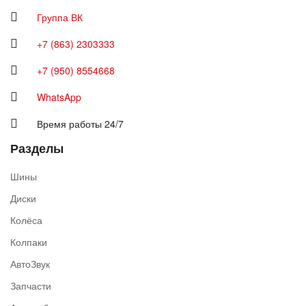
Группа ВК
+7 (863) 2303333
+7 (950) 8554668
WhatsApp
Время работы 24/7
Разделы
Шины
Диски
Колёса
Колпаки
АвтоЗвук
Запчасти