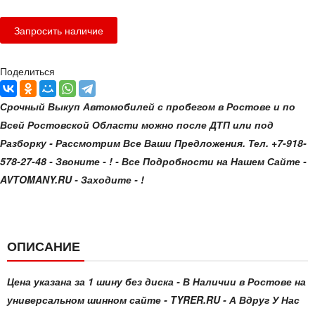
Поделиться
Срочный Выкуп Автомобилей с пробегом в Ростове и по
Всей Ростовской Области можно после ДТП или под
Разборку - Рассмотрим Все Ваши Предложения. Тел. +7-918-
578-27-48 - Звоните - ! - Все Подробности на Нашем Сайте -
AVTOMANY.RU - Заходите - !
ОПИСАНИЕ
Цена указана за 1 шину без диска - В Наличии в Ростове на
универсальном шинном сайте - TYRER.RU - А Вдруг У Нас