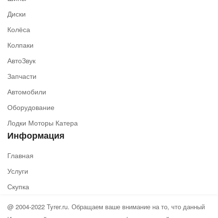
Диски
Колёса
Колпаки
АвтоЗвук
Запчасти
Автомобили
Оборудование
Лодки Моторы Катера
Информация
Главная
Услуги
Скупка
@ 2004-2022 Tyrer.ru. Обращаем ваше внимание на то, что данный