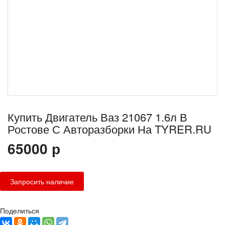
Купить Двигатель Ваз 21067 1.6л В
Ростове С Авторазборки На TYRER.RU
65000
р
Поделиться