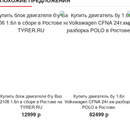
ПОХОЖИЕ ПРЕДЛОЖЕНИЯ
Купить блок двигателя б\у Ваз
Купить двигатель бу 1.6л
2106 1.6л в сборе в Ростове на
Volkswagen CFNA 24т.км разбор
TYRER.RU
POLO в Ростове.
12999 р
82499 р