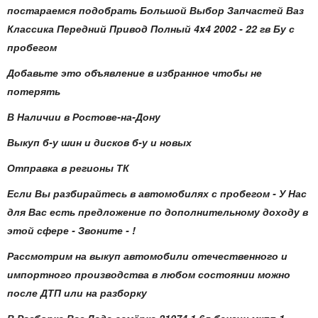
постараемся подобрать Большой Выбор Запчастей Ваз
Классика Передний Привод Полный 4x4 2002 - 22 гв Бу с
пробегом
Добавьте это объявление в избранное чтобы не
потерять
В Наличии в Ростове-на-Дону
Выкуп б-у шин и дисков б-у и новых
Отправка в регионы ТК
Если Вы разбирайтесь в автомобилях с пробегом - У Нас
для Вас есть предложение по дополнительному доходу в
этой сфере - Звоните - !
Рассмотрим на выкуп автомобили отечественного и
импортного производства в любом состоянии можно
после ДТП или на разборку