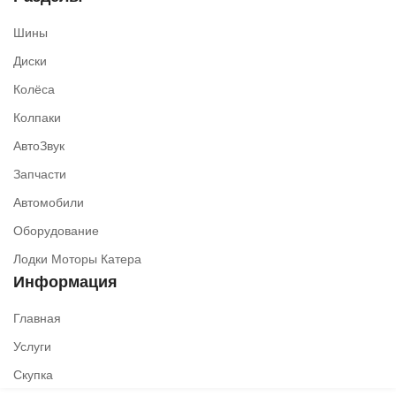
Шины
Диски
Колёса
Колпаки
АвтоЗвук
Запчасти
Автомобили
Оборудование
Лодки Моторы Катера
Информация
Главная
Услуги
Скупка