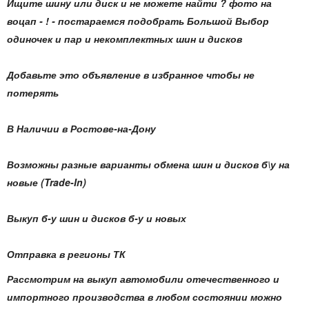
Ищите шину или диск и не можете найти ? фото на
воцап - ! - постараемся подобрать Большой Выбор
одиночек и пар и некомплектных шин и дисков
Добавьте это объявление в избранное чтобы не
потерять
В Наличии в Ростове-на-Дону
Возможны разные варианты обмена шин и дисков б\у на
новые (Trade-In)
Выкуп б-у шин и дисков б-у и новых
Отправка в регионы ТК
Рассмотрим на выкуп автомобили отечественного и
импортного производства в любом состоянии можно