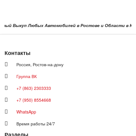
ый Выкуп Любых Автомобилей в Ростове и Области в Краснод
Контакты
Россия,
Ростов-на-дону
Группа ВК
+7 (863) 2303333
+7 (950) 8554668
WhatsApp
Время работы 24/7
Разделы