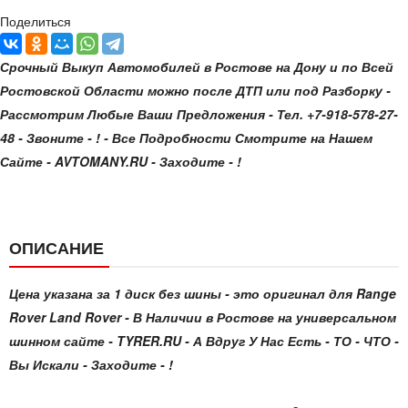
Поделиться
Срочный Выкуп Автомобилей в Ростове на Дону и по Всей
Ростовской Области можно после ДТП или под Разборку -
Рассмотрим Любые Ваши Предложения - Тел. +7-918-578-27-
48 - Звоните - ! - Все Подробности Смотрите на Нашем
Сайте - AVTOMANY.RU - Заходите - !
ОПИСАНИЕ
Цена указана за 1 диск без шины - это оригинал для Range
Rover Land Rover - В Наличии в Ростове на универсальном
шинном сайте - TYRER.RU - А Вдруг У Нас Есть - ТО - ЧТО -
Вы Искали - Заходите - !