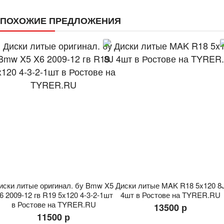
ПОХОЖИЕ ПРЕДЛОЖЕНИЯ
иски литые оригинал. бу Bmw X5
Диски литые MAK R18 5x120 8
6 2009-12 гв R19 5x120 4-3-2-1шт
4шт в Ростове на TYRER.RU
в Ростове на TYRER.RU
13500 р
11500 р