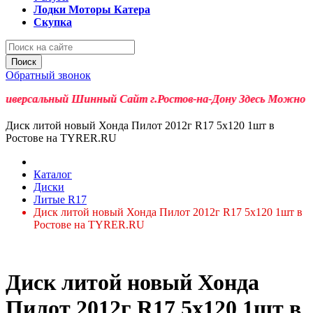
Лодки Моторы Катера
Скупка
Поиск
Обратный звонок
версальный Шинный Сайт г.Ростов-на-Дону Здесь Можно Купит
Диск литой новый Хонда Пилот 2012г R17 5x120 1шт в
Ростове на TYRER.RU
Каталог
Диски
Литые R17
Диск литой новый Хонда Пилот 2012г R17 5x120 1шт в
Ростове на TYRER.RU
Диск литой новый Хонда
Пилот 2012г R17 5x120 1шт в