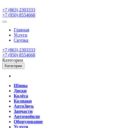
+7 (863) 2303333
+7 (950) 8554668
Главная
Услуги
Скупка
+7 (863) 2303333
+7 (950) 8554668
Категории
Категории
Шины
Диски
Колёса
Колпаки
АвтоЗвук
Запчасти
Автомобили
Оборудование
Услуги