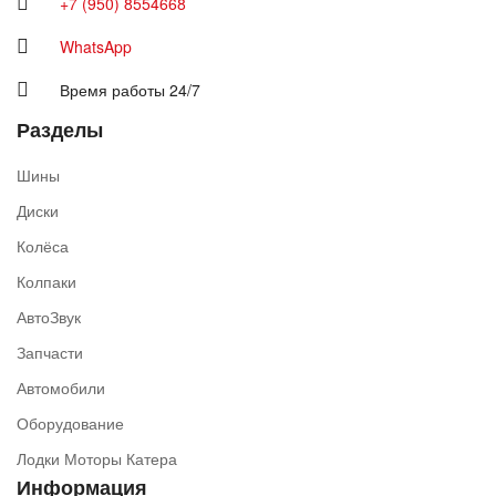
+7 (950) 8554668
WhatsApp
Время работы 24/7
Разделы
Шины
Диски
Колёса
Колпаки
АвтоЗвук
Запчасти
Автомобили
Оборудование
Лодки Моторы Катера
Информация