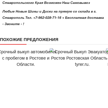
Ставропольского Края Возможен Наш Самовывоз
Любые Новые Шины и Диски на прямую со склада в г.
Ставрополь Тел. +7-962-028-71-16 + Бесплатная доставка
- Звоните - !
ПОХОЖИЕ ПРЕДЛОЖЕНИЯ