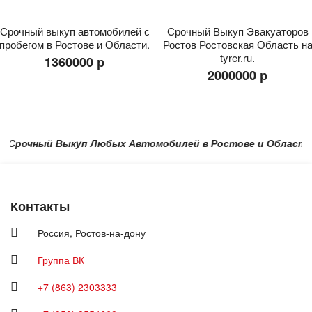
Срочный выкуп автомобилей с
Срочный Выкуп Эвакуаторов
пробегом в Ростове и Области.
Ростов Ростовская Область н
tyrer.ru.
1360000 р
2000000 р
Срочный Выкуп Любых Автомобилей в Ростове и Области в Кр
Контакты
Россия,
Ростов-на-дону
Группа ВК
+7 (863) 2303333