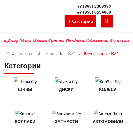
+7 (863) 2303333
+7 (950) 8554668
Категории
Дону Здесь Можно Купить Продать Обменять б\у шины б/у ди
Каталог
Шины
R22
Всесезонные R22
Категории
ШИНЫ
ДИСКИ
КОЛЁСА
КОЛПАКИ
ЗАПЧАСТИ
АВТОМОБИЛИ