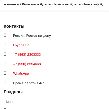
тове и Области в Краснодаре и по Краснодарскому Краю - Н
Контакты
Россия,
Ростов-на-дону
Группа ВК
+7 (863) 2303333
+7 (950) 8554668
WhatsApp
Время работы 24/7
Разделы
Шины