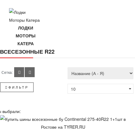
ЛОДКИ
МОТОРЫ
КАТЕРА
ВСЕСЕЗОННЫЕ R22
Сетка:
ФИЛЬТР
ы выбрали: