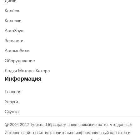
Диски
Колёса
Колпаки
АвтоЗвук
Запчасти
Автомобили
Оборудование
Лодки Моторы Катера
Информация
Главная
Услуги
Скупка
@ 2004-2022 Tyrer.ru. Обращаем ваше внимание на то, что данный
Интернет-сайт носит исключительно информационный характер и