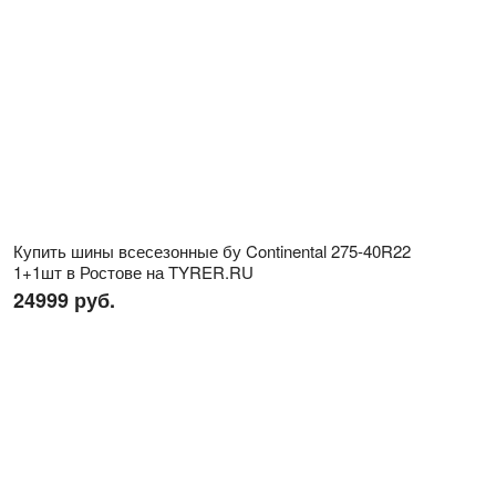
Купить шины всесезонные бу Continental 275-40R22
1+1шт в Ростове на TYRER.RU
24999 руб.