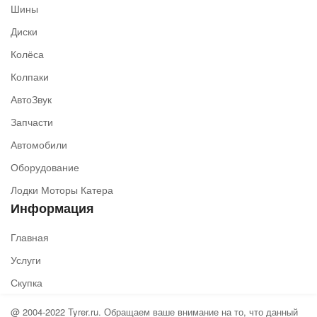
Шины
Диски
Колёса
Колпаки
АвтоЗвук
Запчасти
Автомобили
Оборудование
Лодки Моторы Катера
Информация
Главная
Услуги
Скупка
@ 2004-2022 Tyrer.ru. Обращаем ваше внимание на то, что данный