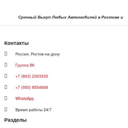
Срочный Выкуп Любых Автомобилей в Ростове и Област
Контакты
Россия,
Ростов-на-дону
Группа ВК
+7 (863) 2303333
+7 (950) 8554668
WhatsApp
Время работы 24/7
Разделы