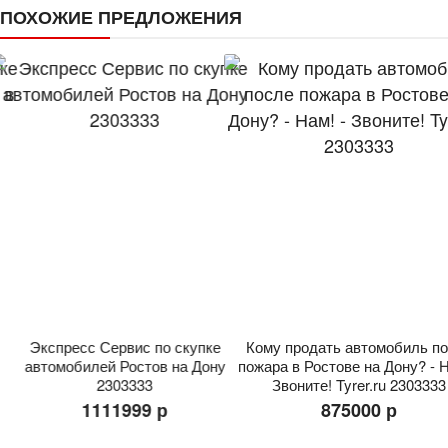
ПОХОЖИЕ ПРЕДЛОЖЕНИЯ
Экспресс Сервис по скупке
Кому продать автомобиль посл
автомобилей Ростов на Дону
пожара в Ростове на Дону? - Нам
2303333
Звоните! Tyrer.ru 2303333
1111999 р
875000 р