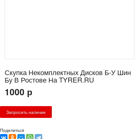
Скупка Некомплектных Дисков Б-У Шин
Бу В Ростове На TYRER.RU
1000
р
Поделиться