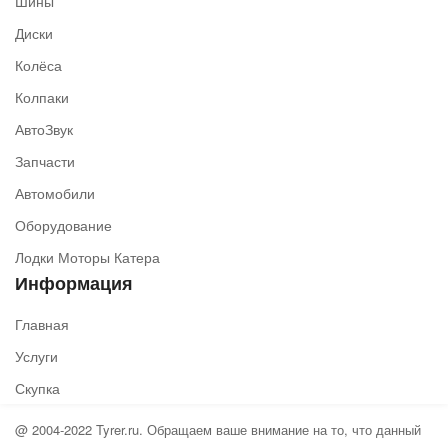
Шины
Диски
Колёса
Колпаки
АвтоЗвук
Запчасти
Автомобили
Оборудование
Лодки Моторы Катера
Информация
Главная
Услуги
Скупка
@ 2004-2022 Tyrer.ru. Обращаем ваше внимание на то, что данный