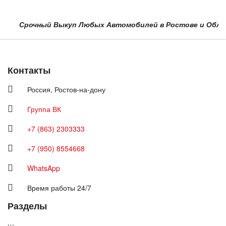
Срочный Выкуп Любых Автомобилей в Ростове и Области в 
Контакты
Россия,
Ростов-на-дону
Группа ВК
+7 (863) 2303333
+7 (950) 8554668
WhatsApp
Время работы 24/7
Разделы