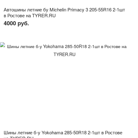
Автошины летние бу Michelin Primacy 3 205-55R16 2-1шт
в Ростове на TYRER.RU
4000 руб.
Шины летние б-у Yokohama 285-50R18 2-1шт в Ростове