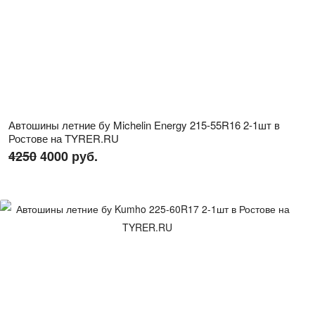
Автошины летние бу Michelin Energy 215-55R16 2-1шт в
Ростове на TYRER.RU
4250
4000 руб.