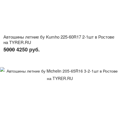
Автошины летние бу Kumho 225-60R17 2-1шт в Ростове
на TYRER.RU
5000
4250 руб.