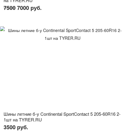
на TYRER.RU
7500
7000 руб.
Шины летние б-у Continental SportContact 5 205-60R16 2-
1шт на TYRER.RU
3500 руб.