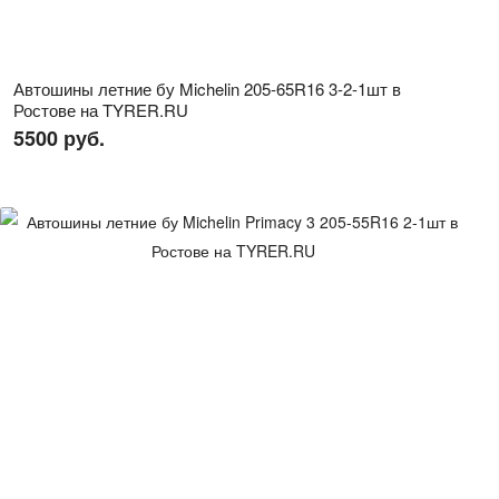
Автошины летние бу Michelin 205-65R16 3-2-1шт в
Ростове на TYRER.RU
5500 руб.