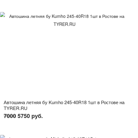
Автошина летняя бу Kumho 245-40R18 1шт в Ростове на
TYRER.RU
7000
5750 руб.