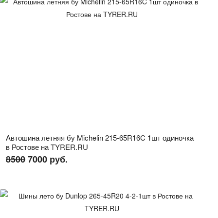
Автошина летняя бу Michelin 215-65R16C 1шт одиночка
в Ростове на TYRER.RU
8500
7000 руб.