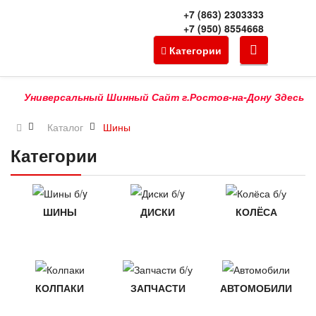
+7 (863) 2303333
+7 (950) 8554668
Категории
Универсальный Шинный Сайт г.Ростов-на-Дону Здесь Можно 
Каталог
Шины
Категории
ШИНЫ
ДИСКИ
КОЛЁСА
КОЛПАКИ
ЗАПЧАСТИ
АВТОМОБИЛИ