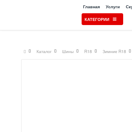
Главная
Услуги
Ск
КАТЕГОРИИ
Каталог
Шины
R18
Зимние R18