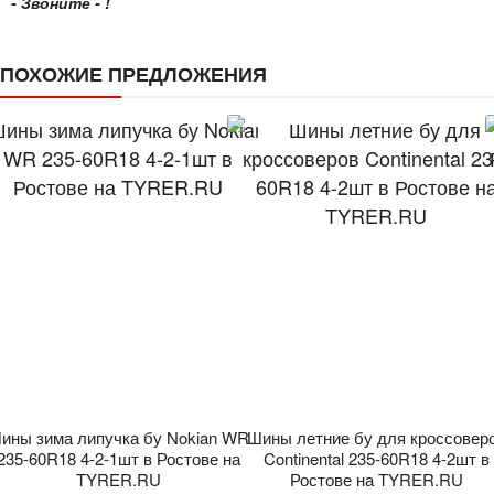
- Звоните - !
ПОХОЖИЕ ПРЕДЛОЖЕНИЯ
ины зима липучка бу Nokian WR
Шины летние бу для кроссовер
235-60R18 4-2-1шт в Ростове на
Continental 235-60R18 4-2шт в
TYRER.RU
Ростове на TYRER.RU