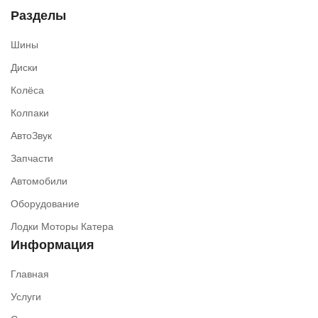
Разделы
Шины
Диски
Колёса
Колпаки
АвтоЗвук
Запчасти
Автомобили
Оборудование
Лодки Моторы Катера
Информация
Главная
Услуги