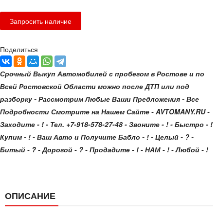
Поделиться
Срочный Выкуп Автомобилей с пробегом в Ростове и по
Всей Ростовской Области можно после ДТП или под
разборку - Рассмотрим Любые Ваши Предложения - Все
Подробности Смотрите на Нашем Сайте - AVTOMANY.RU -
Заходите - ! - Тел. +7-918-578-27-48 - Звоните - ! - Быстро - !
Купим - ! - Ваш Авто и Получите Бабло - ! - Целый - ? -
Битый - ? - Дорогой - ? - Продадите - ! - НАМ - ! - Любой - !
ОПИСАНИЕ