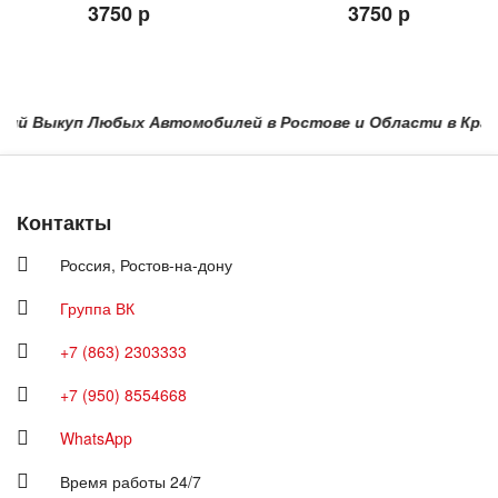
3750 р
3750 р
 Выкуп Любых Автомобилей в Ростове и Области в Краснодар
Контакты
Россия,
Ростов-на-дону
Группа ВК
+7 (863) 2303333
+7 (950) 8554668
WhatsApp
Время работы 24/7