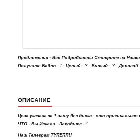
Предложения - Все Подробности Смотрите на Нашем Сайт
Получите Бабло - ! - Целый - ? - Битый - ? - Дорогой - 
ОПИСАНИЕ
Цена указана за 1 шину без диска - это оригинальная
ЧТО - Вы Искали - Заходите - !
Наш Телеграм TYRERRU