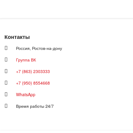
Контакты
Россия,
Ростов-на-дону
Группа ВК
+7 (863) 2303333
+7 (950) 8554668
WhatsApp
Время работы 24/7