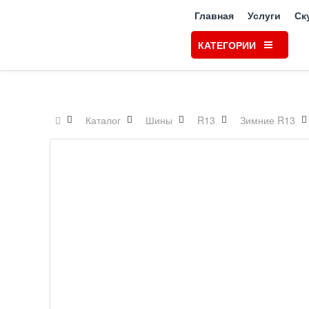
Главная
Услуги
Ск
КАТЕГОРИИ
Каталог
Шины
R13
Зимние R13