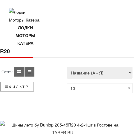
ЛОДКИ
МОТОРЫ
КАТЕРА
R20
Сетка:
ФИЛЬТР