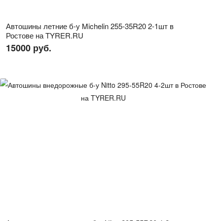
Автошины летние б-у Michelin 255-35R20 2-1шт в
Ростове на TYRER.RU
15000 руб.