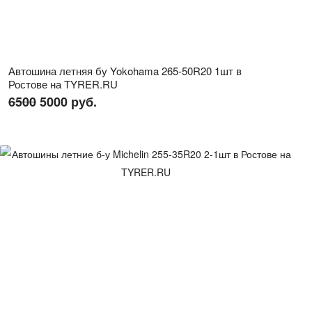
Автошина летняя бу Yokohama 265-50R20 1шт в
Ростове на TYRER.RU
6500
5000 руб.