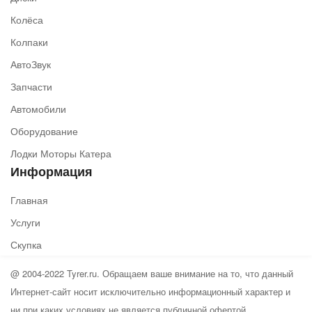
Колёса
Колпаки
АвтоЗвук
Запчасти
Автомобили
Оборудование
Лодки Моторы Катера
Информация
Главная
Услуги
Скупка
@ 2004-2022 Tyrer.ru. Обращаем ваше внимание на то, что данный
Интернет-сайт носит исключительно информационный характер и
ни при каких условиях не является публичной офертой,