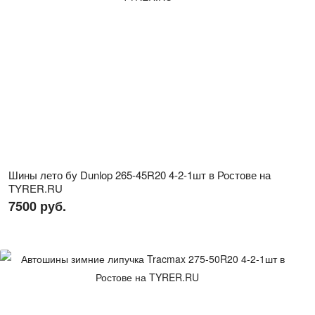
Шины лето бу Dunlop 265-45R20 4-2-1шт в Ростове на
TYRER.RU
7500 руб.