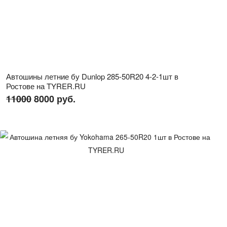
Автошины летние бу Dunlop 285-50R20 4-2-1шт в
Ростове на TYRER.RU
11000
8000 руб.