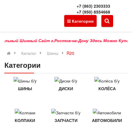
+7 (863) 2303333
+7 (950) 8554668
Категории
ьный Шинный Сайт г.Ростов-на-Дону Здесь Можно Купить Прод
Каталог
Шины
R20
Категории
ШИНЫ
ДИСКИ
КОЛЁСА
КОЛПАКИ
ЗАПЧАСТИ
АВТОМОБИЛИ