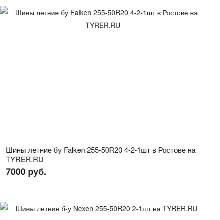
Шины летние бу Falken 255-50R20 4-2-1шт в Ростове на
TYRER.RU
7000 руб.