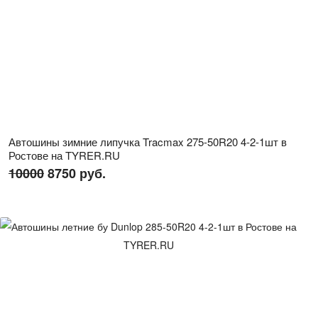
Автошины зимние липучка Tracmax 275-50R20 4-2-1шт в
Ростове на TYRER.RU
10000
8750 руб.