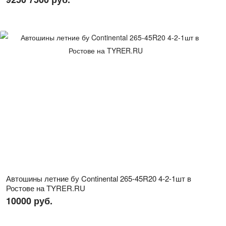
Автошины летние бу Continental 265-45R20 4-2-1шт в
Ростове на TYRER.RU
10000 руб.