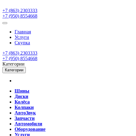
+7 (863) 2303333
+7 (950) 8554668
Главная
Услуги
Скупка
+7 (863) 2303333
+7 (950) 8554668
Категории
Категории
Шины
Диски
Колёса
Колпаки
АвтоЗвук
Запчасти
Автомобили
Оборудование
Услуги