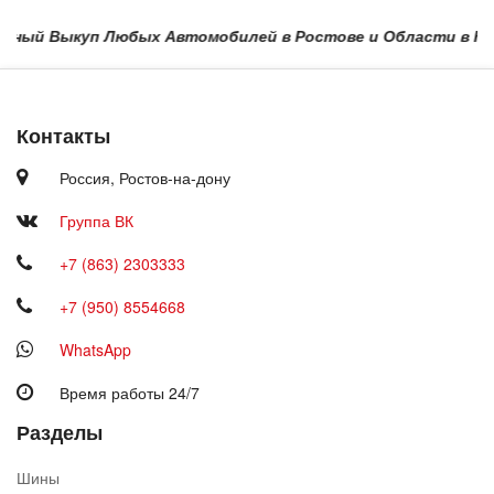
ый Выкуп Любых Автомобилей в Ростове и Области в Краснод
Контакты
Россия,
Ростов-на-дону
Группа ВК
+7 (863) 2303333
+7 (950) 8554668
WhatsApp
Время работы 24/7
Разделы
Шины