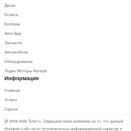
Диски
Колёса
Колпаки
АвтоЗвук
Запчасти
Автомобили
Оборудование
Лодки Моторы Катера
Информация
Главная
Услуги
Скупка
@ 2004-2022 Tyrer.ru. Обращаем ваше внимание на то, что данный
Интернет-сайт носит исключительно информационный характер и