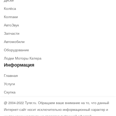
Диски
Колёса
Колпаки
АвтоЗвук
Запчасти
Автомобили
Оборудование
Лодки Моторы Катера
Информация
Главная
Услуги
Скупка
@ 2004-2022 Tyrer.ru. Обращаем ваше внимание на то, что данный
Интернет-сайт носит исключительно информационный характер и