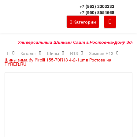
+7 (863) 2303333
+7 (950) 8554668
Категории
Универсальный Шинный Сайт г.Ростов-на-Дону Здесь Мо
Каталог
Шины
R13
Зимние R13
Шины зима бу Pirelli 155-70R13 4-2-1шт в Ростове на
TYRER.RU