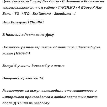
Цена указана за 1 шину без диска - В Наличии в Ростове на
универсальном шинном сайте - TYRER.RU - А Вдруг У Нас
Есть - ТО - ЧТО - Вы Искали - Заходите - !
Наш Телеграм TYRERRU
В Наличии в Ростове-на-Дону
Возможны разные варианты обмена шин и дисков б\у на
новые (Trade-In)
Выкуп б-у шин и дисков б-у и новых
Отправка в регионы ТК
Рассмотрим на выкуп автомобили отечественного и
импортного производства в любом состоянии можно
после ДТП или на разборку