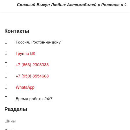
Срочный Выкуп Любых Автомобилей в Ростове и Области
Контакты
Россия,
Ростов-на-дону
Группа ВК
+7 (863) 2303333
+7 (950) 8554668
WhatsApp
Время работы 24/7
Разделы
Шины