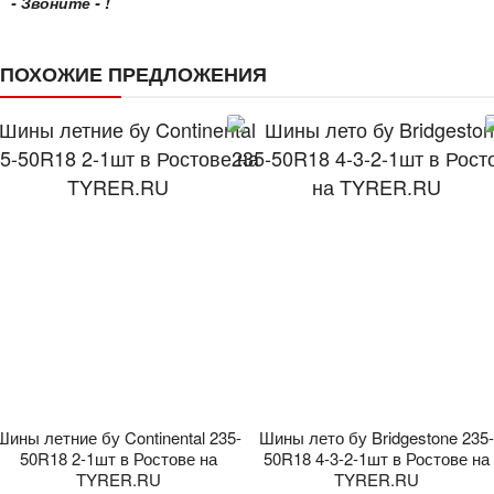
- Звоните - !
ПОХОЖИЕ ПРЕДЛОЖЕНИЯ
Шины летние бу Continental 235-
Шины лето бу Bridgestone 235-
50R18 2-1шт в Ростове на
50R18 4-3-2-1шт в Ростове на
TYRER.RU
TYRER.RU