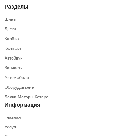
Разделы
Шины
Диски
Колёса
Колпаки
АвтоЗвук
Запчасти
Автомобили
Оборудование
Лодки Моторы Катера
Информация
Главная
Услуги