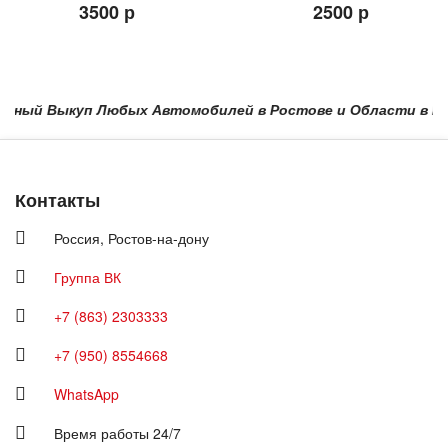
3500 р
2500 р
ный Выкуп Любых Автомобилей в Ростове и Области в Краснод
Контакты
Россия,
Ростов-на-дону
Группа ВК
+7 (863) 2303333
+7 (950) 8554668
WhatsApp
Время работы 24/7