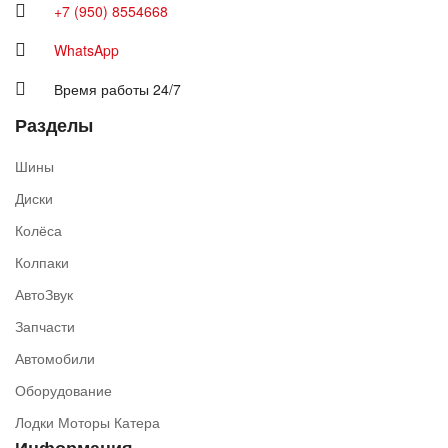
+7 (950) 8554668
WhatsApp
Время работы 24/7
Разделы
Шины
Диски
Колёса
Колпаки
АвтоЗвук
Запчасти
Автомобили
Оборудование
Лодки Моторы Катера