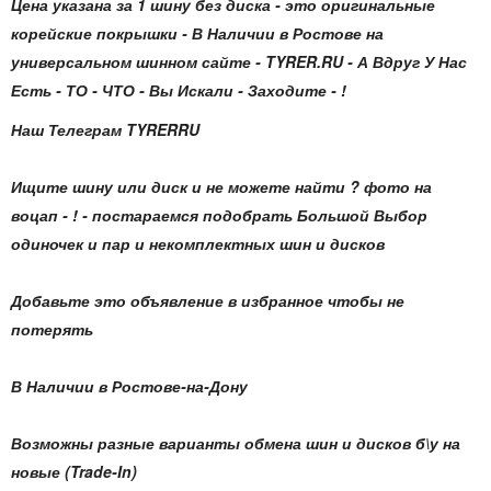
Цена указана за 1 шину без диска - это оригинальные
корейские покрышки - В Наличии в Ростове на
универсальном шинном сайте - TYRER.RU - А Вдруг У Нас
Есть - ТО - ЧТО - Вы Искали - Заходите - !
Наш Телеграм TYRERRU
Ищите шину или диск и не можете найти ? фото на
воцап - ! - постараемся подобрать Большой Выбор
одиночек и пар и некомплектных шин и дисков
Добавьте это объявление в избранное чтобы не
потерять
В Наличии в Ростове-на-Дону
Возможны разные варианты обмена шин и дисков б\у на
новые (Trade-In)