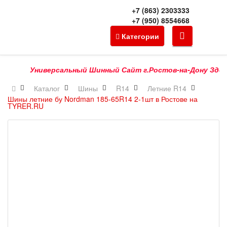
+7 (863) 2303333
+7 (950) 8554668
Категории
Универсальный Шинный Сайт г.Ростов-на-Дону Здесь Мо
Каталог
Шины
R14
Летние R14
Шины летние бу Nordman 185-65R14 2-1шт в Ростове на
TYRER.RU