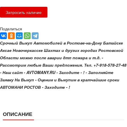
Поделиться
Срочный Выкуп Автомобилей в Ростове-на-Дону Батайске
Аксае Новочеркасске Шахтах и других городах Ростовской
Области можно после аварии дтп пожара и т.д. -
Рассмотрим любые Ваши предложения. Тел. +7-918-578-27-48
- Наш сайт - AVTOMANY.RU - Заходите - ! - Заполняйте
Заявку На Выкуп - Оценим и Выкупим в кратчайшие сроки
АВТОМАНИ РОСТОВ - Заходите - !
ОПИСАНИЕ