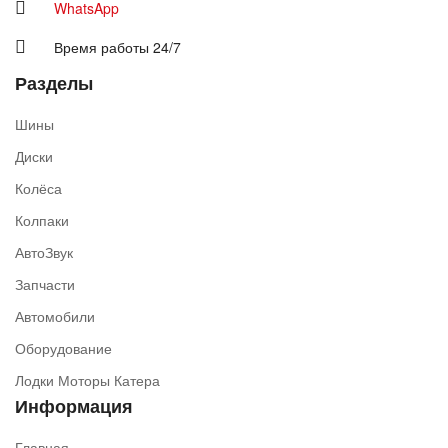
WhatsApp
Время работы 24/7
Разделы
Шины
Диски
Колёса
Колпаки
АвтоЗвук
Запчасти
Автомобили
Оборудование
Лодки Моторы Катера
Информация
Главная