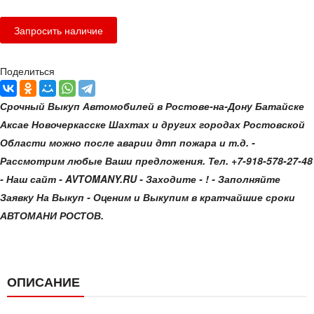
Поделиться
Срочный Выкуп Автомобилей в Ростове-на-Дону Батайске
Аксае Новочеркасске Шахтах и других городах Ростовской
Области можно после аварии дтп пожара и т.д. -
Рассмотрим любые Ваши предложения. Тел. +7-918-578-27-48
- Наш сайт - AVTOMANY.RU - Заходите - ! - Заполняйте
Заявку На Выкуп - Оценим и Выкупим в кратчайшие сроки
АВТОМАНИ РОСТОВ.
ОПИСАНИЕ