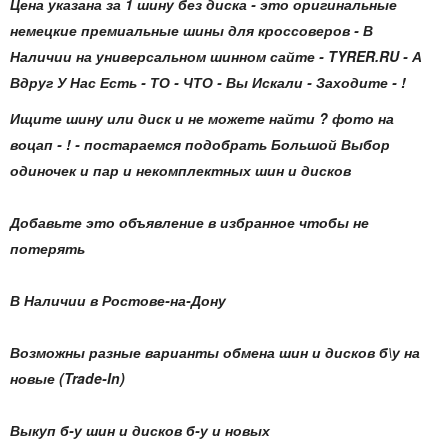
Цена указана за 1 шину без диска - это оригинальные
немецкие премиальные шины для кроссоверов - В
Наличии на универсальном шинном сайте - TYRER.RU - А
Вдруг У Нас Есть - ТО - ЧТО - Вы Искали - Заходите - !
Ищите шину или диск и не можете найти ? фото на
воцап - ! - постараемся подобрать Большой Выбор
одиночек и пар и некомплектных шин и дисков
Добавьте это объявление в избранное чтобы не
потерять
В Наличии в Ростове-на-Дону
Возможны разные варианты обмена шин и дисков б\у на
новые (Trade-In)
Выкуп б-у шин и дисков б-у и новых