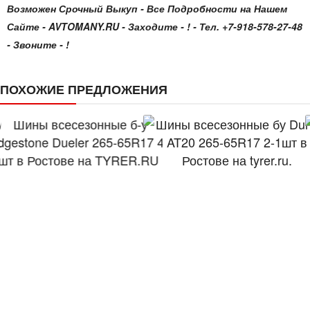
Возможен Срочный Выкуп - Все Подробности на Нашем
Сайте - AVTOMANY.RU - Заходите - ! - Тел. +7-918-578-27-48
- Звоните - !
ПОХОЖИЕ ПРЕДЛОЖЕНИЯ