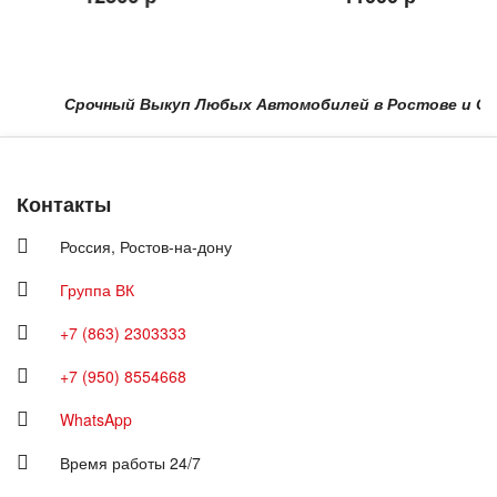
Срочный Выкуп Любых Автомобилей в Ростове и Области
Контакты
Россия,
Ростов-на-дону
Группа ВК
+7 (863) 2303333
+7 (950) 8554668
WhatsApp
Время работы 24/7