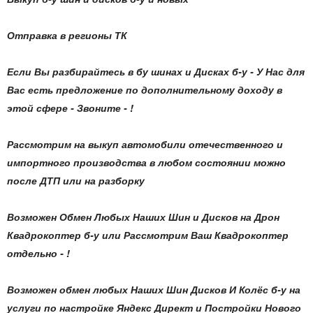
Отправка в регионы ТК
Если Вы разбирайтесь в бу шинах и Дисках б-у - У Нас для
Вас есть предложение по дополнительному доходу в
этой сфере - Звоните - !
Рассмотрим на выкуп автомобили отечественного и
импортного производства в любом состоянии можно
после ДТП или на разборку
Возможен Обмен Любых Наших Шин и Дисков на Дрон
Квадрокоптер б-у или Рассмотрим Ваш Квадрокоптер
отдельно - !
Возможен обмен любых Наших Шин Дисков И Колёс б-у на
услуги по настройке Яндекс Директ и Постройки Нового