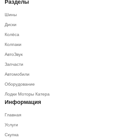
Разделы
Шины
Диски
Колёса
Колпаки
АвтоЗвук
Запчасти
Автомобили
Оборудование
Лодки Моторы Катера
Информация
Главная
Услуги
Скупка