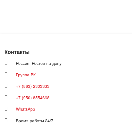
Контакты
Россия,
Ростов-на-дону
Группа ВК
+7 (863) 2303333
+7 (950) 8554668
WhatsApp
Время работы 24/7