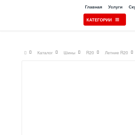
Главная
Услуги
Ск
КАТЕГОРИИ
Каталог
Шины
R20
Летние R20