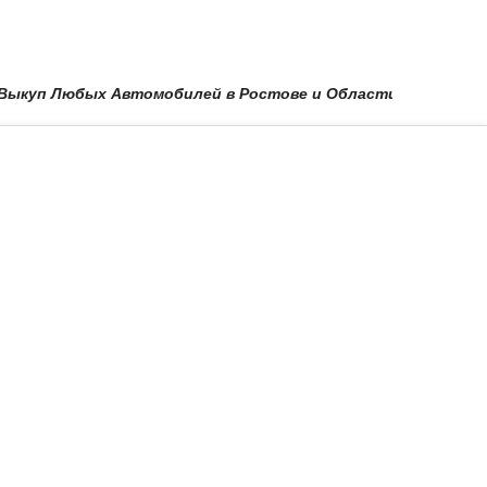
 Любых Автомобилей в Ростове и Области в Краснодаре и по