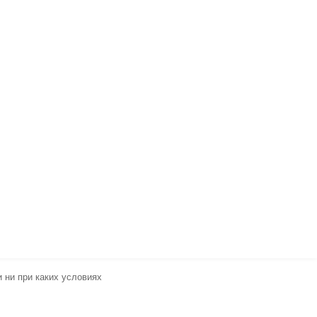
 ни при каких условиях