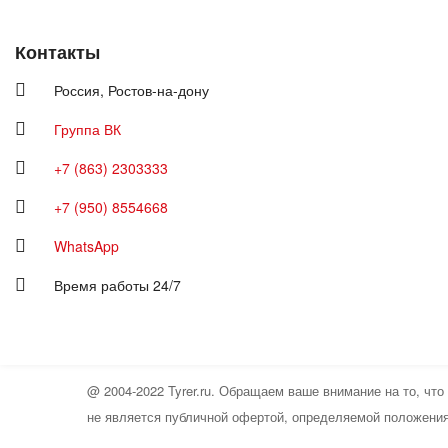
Контакты
Россия,
Ростов-на-дону
Группа ВК
+7 (863) 2303333
+7 (950) 8554668
WhatsApp
Время работы 24/7
@ 2004-2022 Tyrer.ru. Обращаем ваше внимание на то, чт
не является публичной офертой, определяемой положения