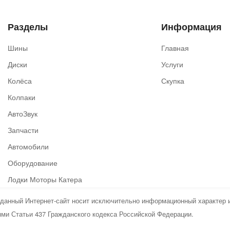
Разделы
Информация
Шины
Главная
Диски
Услуги
Колёса
Скупка
Колпаки
АвтоЗвук
Запчасти
Автомобили
Оборудование
Лодки Моторы Катера
о данный Интернет-сайт носит исключительно информационный характер и
ми Статьи 437 Гражданского кодекса Российской Федерации.