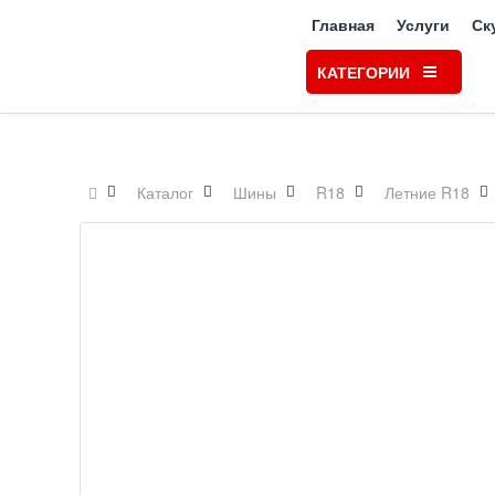
Главная
Услуги
Ск
КАТЕГОРИИ
Каталог
Шины
R18
Летние R18