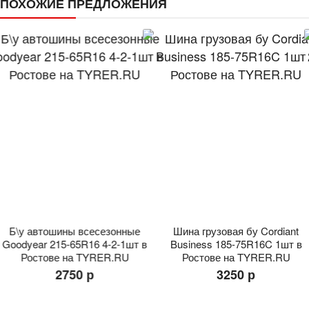
ПОХОЖИЕ ПРЕДЛОЖЕНИЯ
Б\у автошины всесезонные
Шина грузовая бу Cordiant
Goodyear 215-65R16 4-2-1шт в
Business 185-75R16C 1шт в
Ростове на TYRER.RU
Ростове на TYRER.RU
2750 р
3250 р