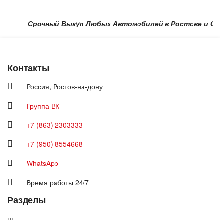
Срочный Выкуп Любых Автомобилей в Ростове и Области
Контакты
Россия,
Ростов-на-дону
Группа ВК
+7 (863) 2303333
+7 (950) 8554668
WhatsApp
Время работы 24/7
Разделы