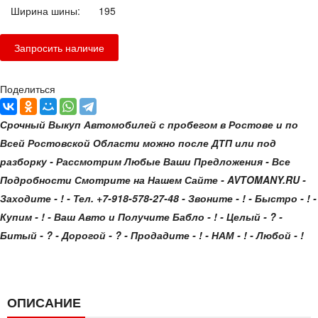
Ширина шины:
195
Поделиться
Срочный Выкуп Автомобилей с пробегом в Ростове и по
Всей Ростовской Области можно после ДТП или под
разборку - Рассмотрим Любые Ваши Предложения - Все
Подробности Смотрите на Нашем Сайте - AVTOMANY.RU -
Заходите - ! - Тел. +7-918-578-27-48 - Звоните - ! - Быстро - ! -
Купим - ! - Ваш Авто и Получите Бабло - ! - Целый - ? -
Битый - ? - Дорогой - ? - Продадите - ! - НАМ - ! - Любой - !
ОПИСАНИЕ