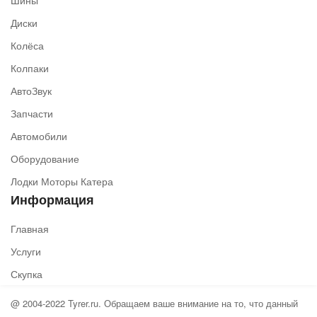
Шины
Диски
Колёса
Колпаки
АвтоЗвук
Запчасти
Автомобили
Оборудование
Лодки Моторы Катера
Информация
Главная
Услуги
Скупка
@ 2004-2022 Tyrer.ru. Обращаем ваше внимание на то, что данный