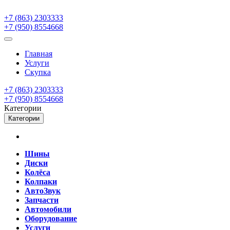
+7 (863) 2303333
+7 (950) 8554668
Главная
Услуги
Скупка
+7 (863) 2303333
+7 (950) 8554668
Категории
Категории
Шины
Диски
Колёса
Колпаки
АвтоЗвук
Запчасти
Автомобили
Оборудование
Услуги