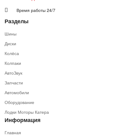
Время работы 24/7
Разделы
Шины
Диски
Колёса
Колпаки
АвтоЗвук
Запчасти
Автомобили
Оборудование
Лодки Моторы Катера
Информация
Главная