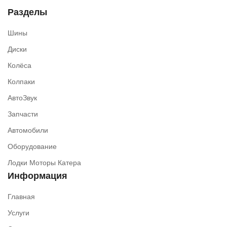
Разделы
Шины
Диски
Колёса
Колпаки
АвтоЗвук
Запчасти
Автомобили
Оборудование
Лодки Моторы Катера
Информация
Главная
Услуги