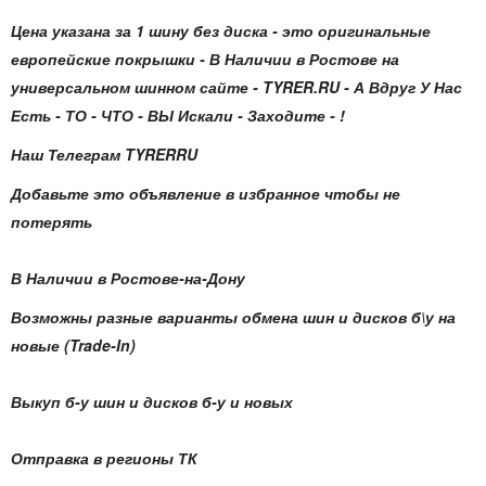
Цена указана за 1 шину без диска - это оригинальные
европейские покрышки - В Наличии в Ростове на
универсальном шинном сайте - TYRER.RU - А Вдруг У Нас
Есть - ТО - ЧТО - ВЫ Искали - Заходите - !
Наш Телеграм TYRERRU
Добавьте это объявление в избранное чтобы не
потерять
В Наличии в Ростове-на-Дону
Возможны разные варианты обмена шин и дисков б\у на
новые (Trade-In)
Выкуп б-у шин и дисков б-у и новых
Отправка в регионы ТК