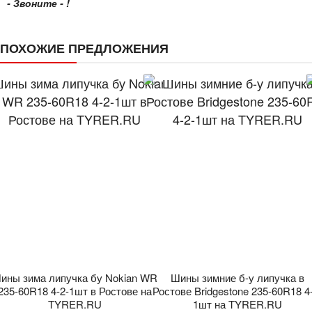
- Звоните - !
ПОХОЖИЕ ПРЕДЛОЖЕНИЯ
ины зима липучка бу Nokian WR
Шины зимние б-у липучка в
235-60R18 4-2-1шт в Ростове на
Ростове Bridgestone 235-60R18 4
TYRER.RU
1шт на TYRER.RU