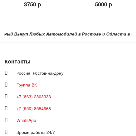
3750 р
5000 р
ный Выкуп Любых Автомобилей в Ростове и Области в Краснод
Контакты
Россия,
Ростов-на-дону
Группа ВК
+7 (863) 2303333
+7 (950) 8554668
WhatsApp
Время работы 24/7