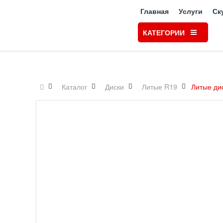
Главная
Услуги
Ск
КАТЕГОРИИ
Каталог
Диски
Литые R19
Литые ди