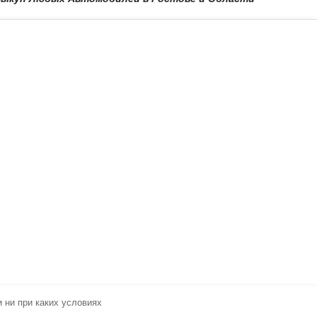
 ни при каких условиях