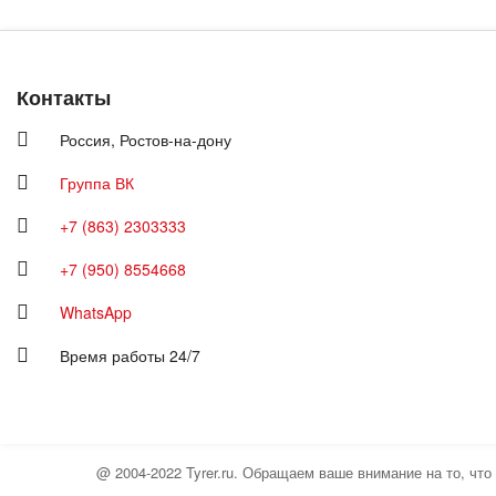
Контакты
Россия,
Ростов-на-дону
Группа ВК
+7 (863) 2303333
+7 (950) 8554668
WhatsApp
Время работы 24/7
@ 2004-2022 Tyrer.ru. Обращаем ваше внимание на то, чт