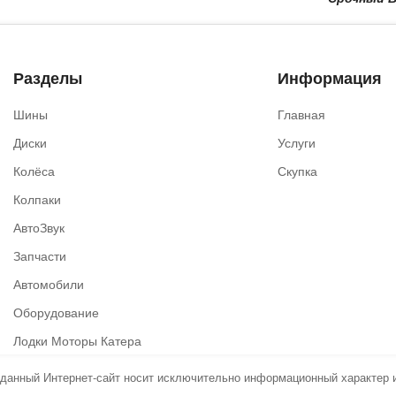
Разделы
Информация
Шины
Главная
Диски
Услуги
Колёса
Скупка
Колпаки
АвтоЗвук
Запчасти
Автомобили
Оборудование
Лодки Моторы Катера
о данный Интернет-сайт носит исключительно информационный характер и