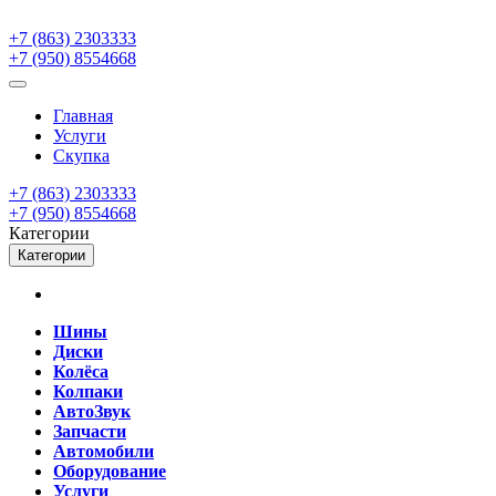
+7 (863) 2303333
+7 (950) 8554668
Главная
Услуги
Скупка
+7 (863) 2303333
+7 (950) 8554668
Категории
Категории
Шины
Диски
Колёса
Колпаки
АвтоЗвук
Запчасти
Автомобили
Оборудование
Услуги