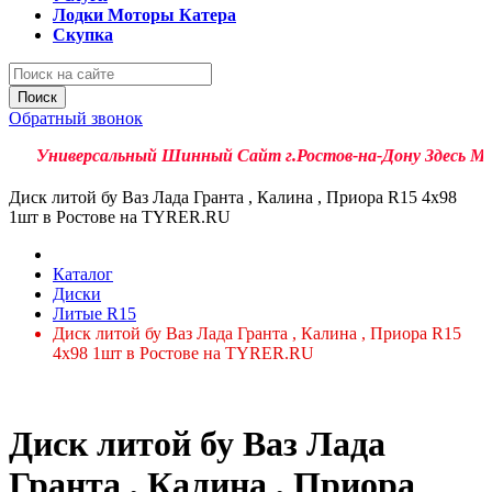
Лодки Моторы Катера
Скупка
Поиск
Обратный звонок
Универсальный Шинный Сайт г.Ростов-на-Дону Здесь Можно 
Диск литой бу Ваз Лада Гранта , Калина , Приора R15 4x98
1шт в Ростове на TYRER.RU
Каталог
Диски
Литые R15
Диск литой бу Ваз Лада Гранта , Калина , Приора R15
4x98 1шт в Ростове на TYRER.RU
Диск литой бу Ваз Лада
Гранта , Калина , Приора