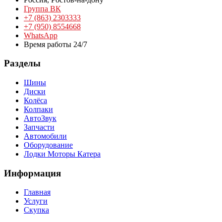
Группа ВК
+7 (863) 2303333
+7 (950) 8554668
WhatsApp
Время работы 24/7
Разделы
Шины
Диски
Колёса
Колпаки
АвтоЗвук
Запчасти
Автомобили
Оборудование
Лодки Моторы Катера
Информация
Главная
Услуги
Скупка