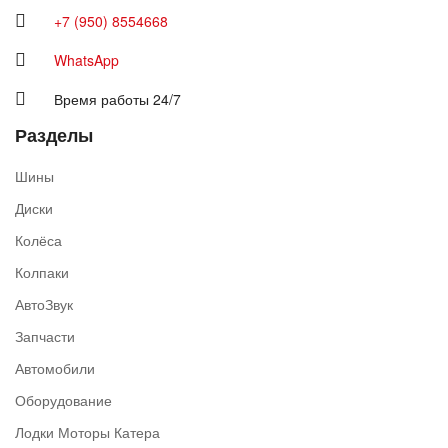
+7 (950) 8554668
WhatsApp
Время работы 24/7
Разделы
Шины
Диски
Колёса
Колпаки
АвтоЗвук
Запчасти
Автомобили
Оборудование
Лодки Моторы Катера