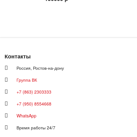
Контакты
Россия,
Ростов-на-дону
Группа ВК
+7 (863) 2303333
+7 (950) 8554668
WhatsApp
Время работы 24/7