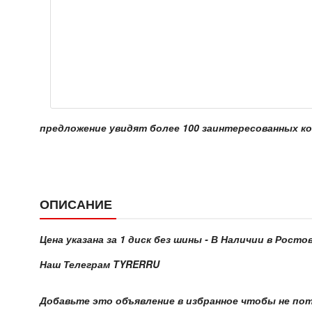
предложение увидят более 100 заинтересованных к
ОПИСАНИЕ
Цена указана за 1 диск без шины - В Наличии в Росто
Наш Телеграм TYRERRU
Добавьте это объявление в избранное чтобы не по