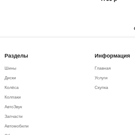
Сроч
Разделы
Информация
Шины
Главная
Диски
Услуги
Колёса
Скупка
Колпаки
АвтоЗвук
Запчасти
Автомобили