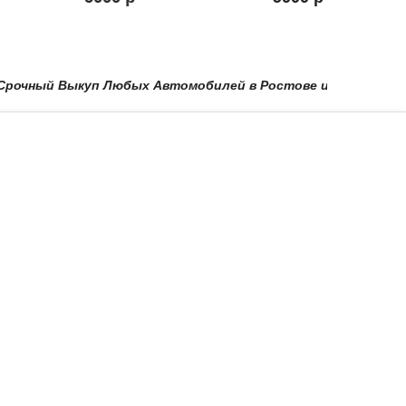
ный Выкуп Любых Автомобилей в Ростове и Области в Красно