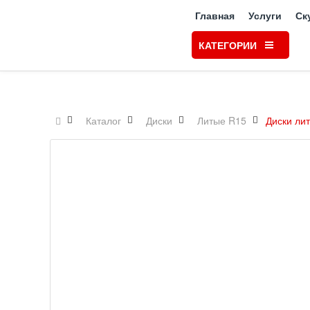
Главная
Услуги
Ск
КАТЕГОРИИ
Каталог
Диски
Литые R15
Диски ли