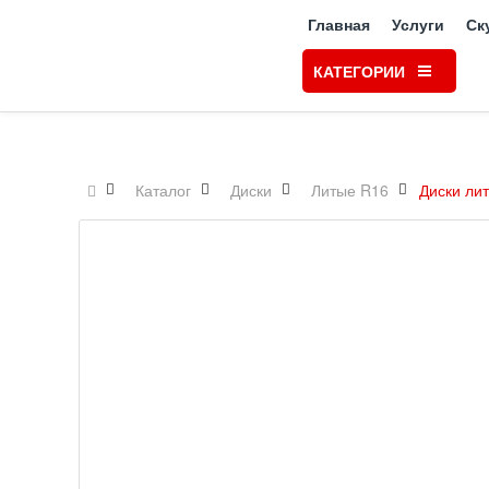
Главная
Услуги
Ск
КАТЕГОРИИ
Каталог
Диски
Литые R16
Диски ли