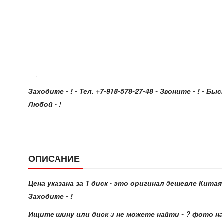
Заходите - ! - Тел. +7-918-578-27-48 - Звоните - ! - Бы
Любой - !
ОПИСАНИЕ
Цена указана за 1 диск - это оригинал дешевле Китая
Заходите - !
Ищите шину или диск и не можете найти - ? фото на