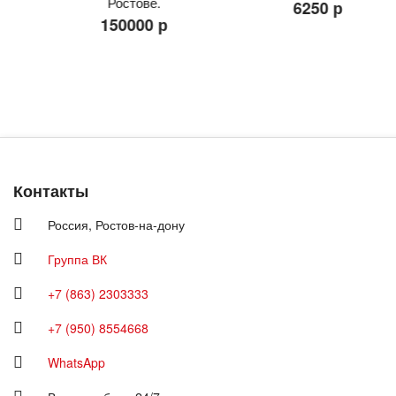
Ростове.
6250 р
150000 р
Контакты
Россия,
Ростов-на-дону
Группа ВК
+7 (863) 2303333
+7 (950) 8554668
WhatsApp