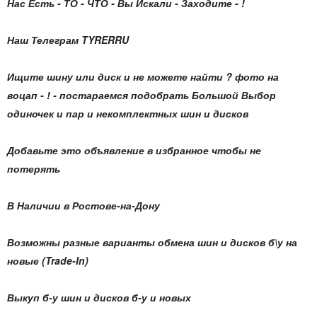
Нас Есть - ТО - ЧТО - Вы Искали - Заходите - !
Наш Телеграм TYRERRU
Ищите шину или диск и не можете найти ? фото на
воцап - ! - постараемся подобрать Большой Выбор
одиночек и пар и некомплектных шин и дисков
Добавьте это объявление в избранное чтобы не
потерять
В Наличии в Ростове-на-Дону
Возможны разные варианты обмена шин и дисков б\у на
новые (Trade-In)
Выкуп б-у шин и дисков б-у и новых