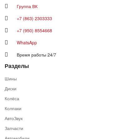
Группа ВК
+7 (863) 2303333
+7 (950) 8554668
WhatsApp
Время работы 24/7
Разделы
Шины
Диски
Колёса
Колпаки
АвтоЗвук
Запчасти
Автомобили