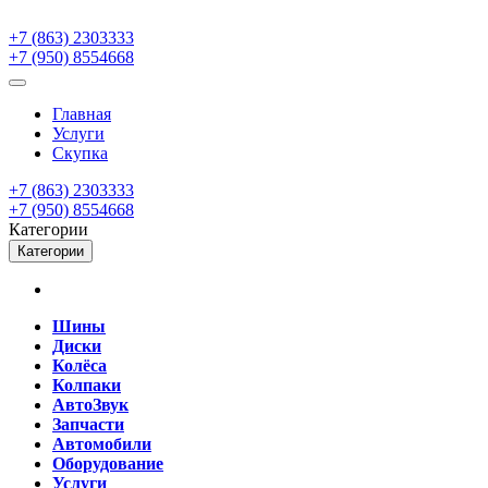
+7 (863) 2303333
+7 (950) 8554668
Главная
Услуги
Скупка
+7 (863) 2303333
+7 (950) 8554668
Категории
Категории
Шины
Диски
Колёса
Колпаки
АвтоЗвук
Запчасти
Автомобили
Оборудование
Услуги