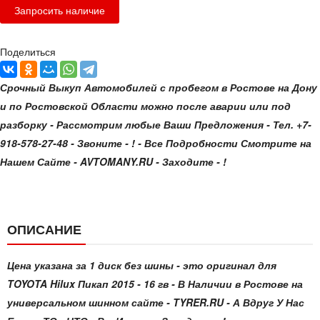
Поделиться
Срочный Выкуп Автомобилей с пробегом в Ростове на Дону
и по Ростовской Области можно после аварии или под
разборку - Рассмотрим любые Ваши Предложения - Тел. +7-
918-578-27-48 - Звоните - ! - Все Подробности Смотрите на
Нашем Сайте - AVTOMANY.RU - Заходите - !
ОПИСАНИЕ
Цена указана за 1 диск без шины - это оригинал для
TOYOTA Hilux Пикап 2015 - 16 гв - В Наличии в Ростове на
универсальном шинном сайте - TYRER.RU - А Вдруг У Нас