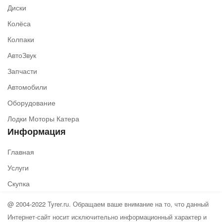
Диски
Колёса
Колпаки
АвтоЗвук
Запчасти
Автомобили
Оборудование
Лодки Моторы Катера
Информация
Главная
Услуги
Скупка
@ 2004-2022 Tyrer.ru. Обращаем ваше внимание на то, что данный
Интернет-сайт носит исключительно информационный характер и