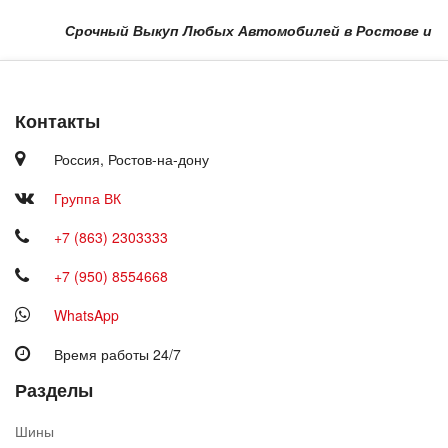
Срочный Выкуп Любых Автомобилей в Ростове и Област
Контакты
Россия,
Ростов-на-дону
Группа ВК
+7 (863) 2303333
+7 (950) 8554668
WhatsApp
Время работы 24/7
Разделы
Шины