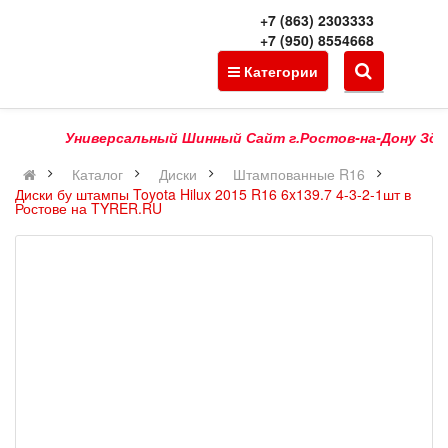
+7 (863) 2303333
+7 (950) 8554668
Категории
Универсальный Шинный Сайт г.Ростов-на-Дону Здесь М
Каталог
Диски
Штампованные R16
Диски бу штампы Toyota Hilux 2015 R16 6x139.7 4-3-2-1шт в
Ростове на TYRER.RU