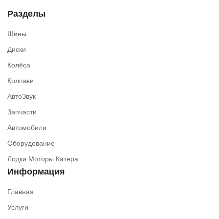
Разделы
Шины
Диски
Колёса
Колпаки
АвтоЗвук
Запчасти
Автомобили
Оборудование
Лодки Моторы Катера
Информация
Главная
Услуги