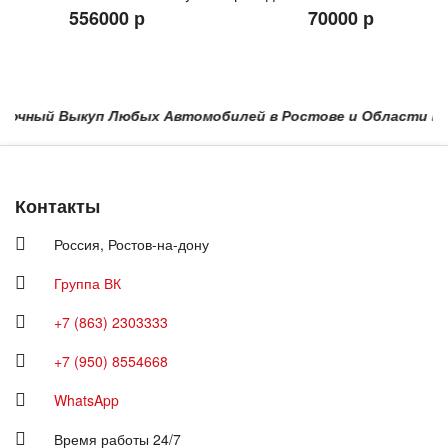
556000 р
70000 р
очный Выкуп Любых Автомобилей в Ростове и Области в Красн
Контакты
Россия,
Ростов-на-дону
Группа ВК
+7 (863) 2303333
+7 (950) 8554668
WhatsApp
Время работы 24/7