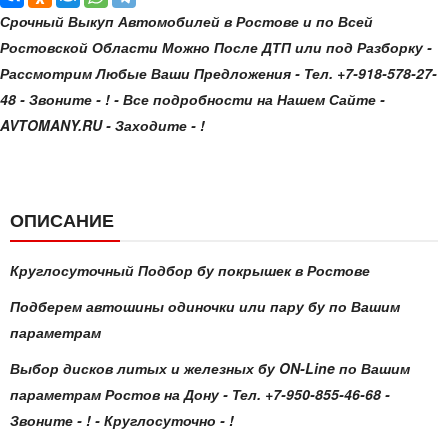
Срочный Выкуп Автомобилей в Ростове и по Всей
Ростовской Области Можно После ДТП или под Разборку -
Рассмотрим Любые Ваши Предложения - Тел. +7-918-578-27-
48 - Звоните - ! - Все подробности на Нашем Сайте -
AVTOMANY.RU - Заходите - !
ОПИСАНИЕ
Круглосуточный Подбор бу покрышек в Ростове
Подберем автошины одиночки или пару бу по Вашим
параметрам
Выбор дисков литых и железных бу ON-Line по Вашим
параметрам Ростов на Дону - Тел. +7-950-855-46-68 -
Звоните - ! - Круглосуточно - !