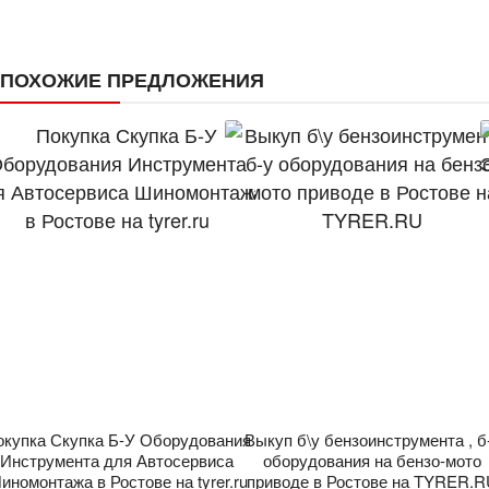
ПОХОЖИЕ ПРЕДЛОЖЕНИЯ
окупка Скупка Б-У Оборудования
Выкуп б\у бензоинструмента , б
Инструмента для Автосервиса
оборудования на бензо-мото
иномонтажа в Ростове на tyrer.ru
приводе в Ростове на TYRER.