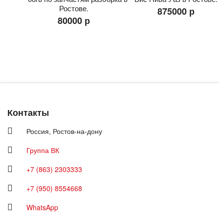
Ростове.
875000 р
80000 р
Контакты
Россия,
Ростов-на-дону
Группа ВК
+7 (863) 2303333
+7 (950) 8554668
WhatsApp