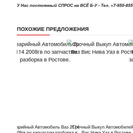
У Нас постоянный СПРОС на ВСЁ Б-У - Тел. +7-950-855-
ПОХОЖИЕ ПРЕДЛОЖЕНИЯ
Аварийный Автомобиль Ваз 2114
Срочный Выкуп Автомобилей
2008гв по запчастям разборка в
Вис Нива Уаз в Ростове.