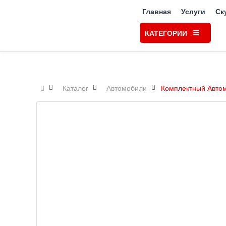
Главная
Услуги
Ск
КАТЕГОРИИ
Каталог
Автомобили
Комплектный Автом