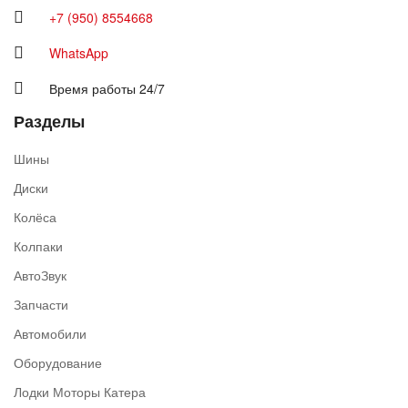
+7 (950) 8554668
WhatsApp
Время работы 24/7
Разделы
Шины
Диски
Колёса
Колпаки
АвтоЗвук
Запчасти
Автомобили
Оборудование
Лодки Моторы Катера